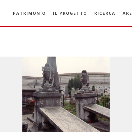
PATRIMONIO
IL PROGETTO
RICERCA
ARE