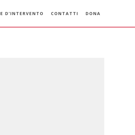
E D’INTERVENTO
CONTATTI
DONA