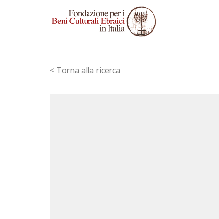
< Torna alla ricerca