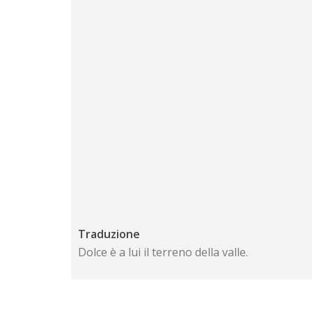
Traduzione
Dolce è a lui il terreno della valle.