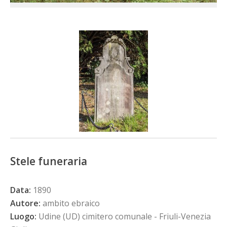
Stele funeraria
Data:
1890
Autore:
ambito ebraico
Luogo:
Udine (UD) cimitero comunale - Friuli-Venezia