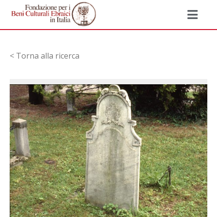
< Torna alla ricerca