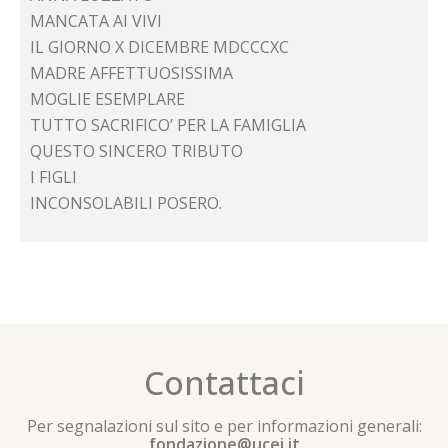
MANCATA AI VIVI
IL GIORNO X DICEMBRE MDCCCXC
MADRE AFFETTUOSISSIMA
MOGLIE ESEMPLARE
TUTTO SACRIFICO’ PER LA FAMIGLIA
QUESTO SINCERO TRIBUTO
I FIGLI
INCONSOLABILI POSERO.
Contattaci
Per segnalazioni sul sito e per informazioni generali:
fondazione@ucei.it