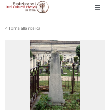
< Torna alla ricerca