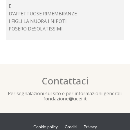
E
D’AFFETTUOSE RIMEMBRANZE
I FIGLI LA NUORA I NIPOTI
POSERO DESOLATISSIMI.
Contattaci
Per segnalazioni sul sito e per informazioni generali:
fondazione@ucei.it
Cookie policy
Crediti
Privacy