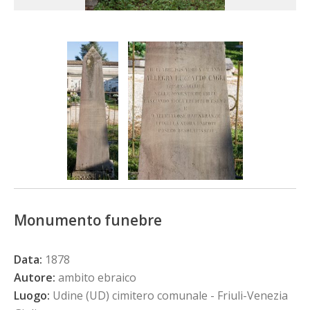
Monumento funebre
Data:
1878
Autore:
ambito ebraico
Luogo:
Udine (UD) cimitero comunale - Friuli-Venezia