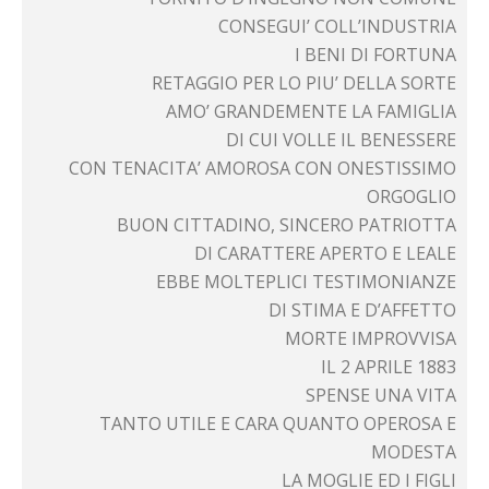
CONSEGUI’ COLL’INDUSTRIA
I BENI DI FORTUNA
RETAGGIO PER LO PIU’ DELLA SORTE
AMO’ GRANDEMENTE LA FAMIGLIA
DI CUI VOLLE IL BENESSERE
CON TENACITA’ AMOROSA CON ONESTISSIMO
ORGOGLIO
BUON CITTADINO, SINCERO PATRIOTTA
DI CARATTERE APERTO E LEALE
EBBE MOLTEPLICI TESTIMONIANZE
DI STIMA E D’AFFETTO
MORTE IMPROVVISA
IL 2 APRILE 1883
SPENSE UNA VITA
TANTO UTILE E CARA QUANTO OPEROSA E
MODESTA
LA MOGLIE ED I FIGLI