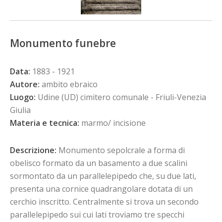
Monumento funebre
Data:
1883 - 1921
Autore:
ambito ebraico
Luogo:
Udine (UD) cimitero comunale - Friuli-Venezia
Giulia
Materia e tecnica:
marmo/ incisione
Descrizione:
Monumento sepolcrale a forma di
obelisco formato da un basamento a due scalini
sormontato da un parallelepipedo che, su due lati,
presenta una cornice quadrangolare dotata di un
cerchio inscritto. Centralmente si trova un secondo
parallelepipedo sui cui lati troviamo tre specchi