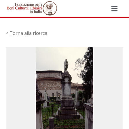
< Torna alla ricerca