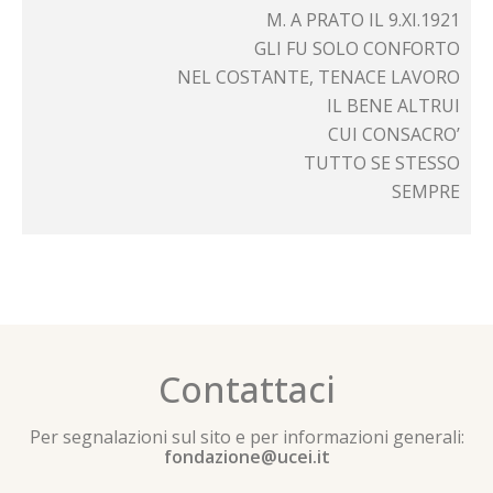
M. A PRATO IL 9.XI.1921
GLI FU SOLO CONFORTO
NEL COSTANTE, TENACE LAVORO
IL BENE ALTRUI
CUI CONSACRO’
TUTTO SE STESSO
SEMPRE
Contattaci
Per segnalazioni sul sito e per informazioni generali:
fondazione@ucei.it