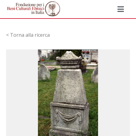
< Torna alla ricerca