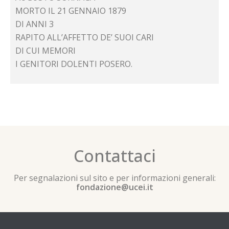
MORTO IL 21 GENNAIO 1879
DI ANNI 3
RAPITO ALL’AFFETTO DE’ SUOI CARI
DI CUI MEMORI
I GENITORI DOLENTI POSERO.
Contattaci
Per segnalazioni sul sito e per informazioni generali:
fondazione@ucei.it