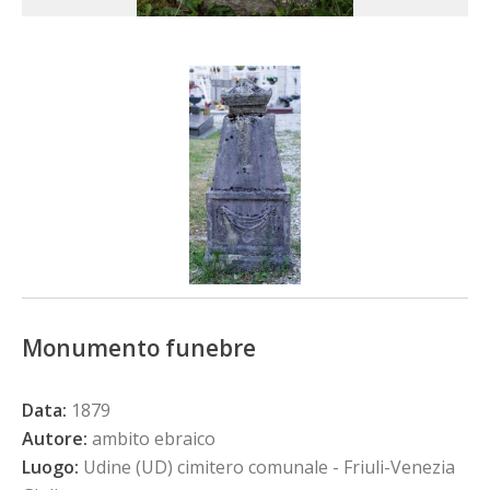
Monumento funebre
Data:
1879
Autore:
ambito ebraico
Luogo:
Udine (UD) cimitero comunale - Friuli-Venezia