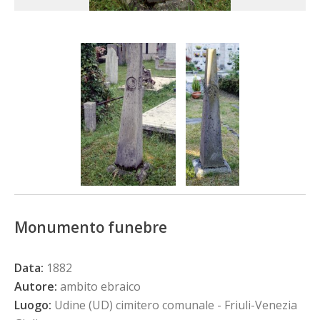
Monumento funebre
Data:
1882
Autore:
ambito ebraico
Luogo:
Udine (UD) cimitero comunale - Friuli-Venezia