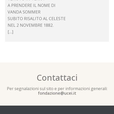
A PRENDERE IL NOME DI
VANDA SOMMER
SUBITO RISALITO AL CELESTE
NEL 2 NOVEMBRE 1882.
[…]
Contattaci
Per segnalazioni sul sito e per informazioni generali:
fondazione@ucei.it