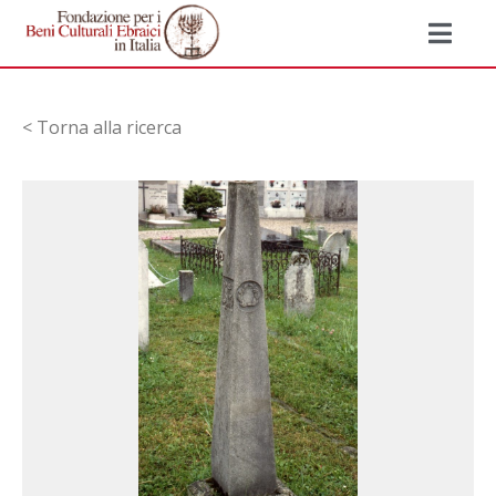
< Torna alla ricerca