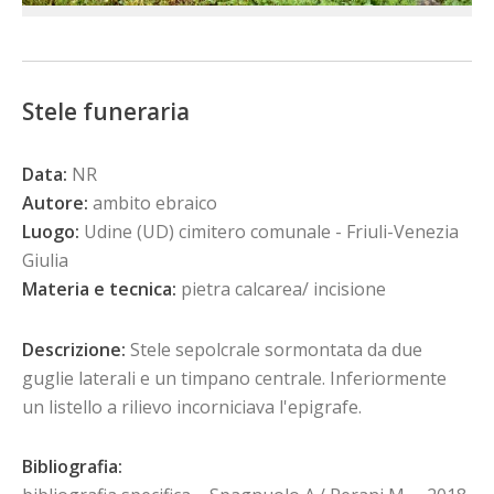
Stele funeraria
Data:
NR
Autore:
ambito ebraico
Luogo:
Udine (UD) cimitero comunale - Friuli-Venezia
Giulia
Materia e tecnica:
pietra calcarea/ incisione
Descrizione:
Stele sepolcrale sormontata da due
guglie laterali e un timpano centrale. Inferiormente
un listello a rilievo incorniciava l'epigrafe.
Bibliografia: