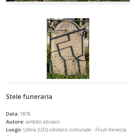
Stele funeraria
Data:
1876
Autore:
ambito ebraico
Luogo:
Udine (UD) cimitero comunale - Friuli-Venezia