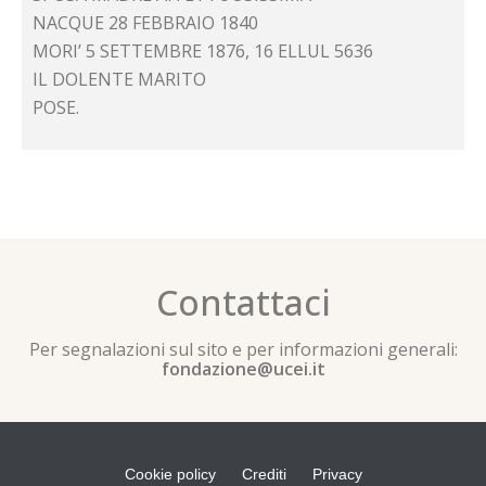
NACQUE 28 FEBBRAIO 1840
MORI’ 5 SETTEMBRE 1876, 16 ELLUL 5636
IL DOLENTE MARITO
POSE.
Contattaci
Per segnalazioni sul sito e per informazioni generali:
fondazione@ucei.it
Cookie policy
Crediti
Privacy