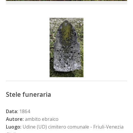
Stele funeraria
Data:
1864
Autore:
ambito ebraico
Luogo:
Udine (UD) cimitero comunale - Friuli-Venezia