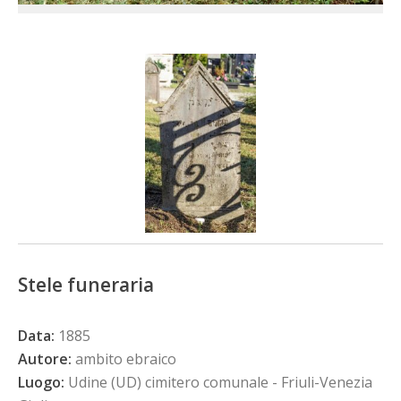
Stele funeraria
Data:
1885
Autore:
ambito ebraico
Luogo:
Udine (UD) cimitero comunale - Friuli-Venezia