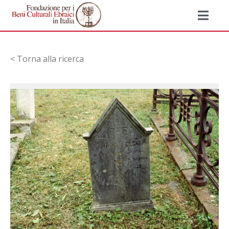
< Torna alla ricerca