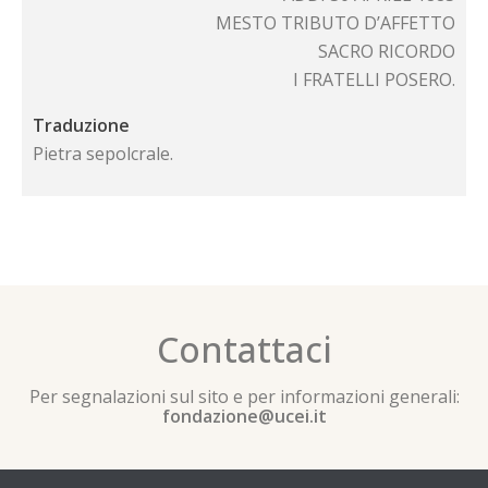
MESTO TRIBUTO D’AFFETTO
SACRO RICORDO
I FRATELLI POSERO.
Traduzione
Pietra sepolcrale.
Contattaci
Per segnalazioni sul sito e per informazioni generali:
fondazione@ucei.it