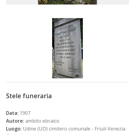
Stele funeraria
Data:
1907
Autore:
ambito ebraico
Luogo:
Udine (UD) cimitero comunale - Friuli-Venezia