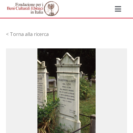
< Torna alla ricerca