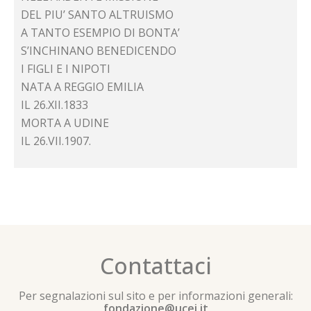
DEL PIU’ SANTO ALTRUISMO
A TANTO ESEMPIO DI BONTA’
S’INCHINANO BENEDICENDO
I FIGLI E I NIPOTI
NATA A REGGIO EMILIA
IL 26.XII.1833
MORTA A UDINE
IL 26.VII.1907.
Contattaci
Per segnalazioni sul sito e per informazioni generali:
fondazione@ucei.it