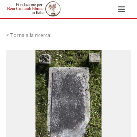
< Torna alla ricerca