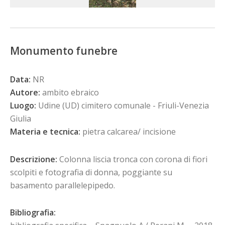
Monumento funebre
Data:
NR
Autore:
ambito ebraico
Luogo:
Udine (UD) cimitero comunale - Friuli-Venezia
Giulia
Materia e tecnica:
pietra calcarea/ incisione
Descrizione:
Colonna liscia tronca con corona di fiori
scolpiti e fotografia di donna, poggiante su
basamento parallelepipedo.
Bibliografia: