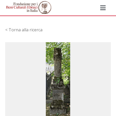
< Torna alla ricerca