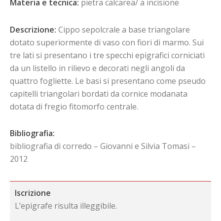
Materia e tecnica:
pietra calcarea/ a incisione
Descrizione:
Cippo sepolcrale a base triangolare
dotato superiormente di vaso con fiori di marmo. Sui
tre lati si presentano i tre specchi epigrafici corniciati
da un listello in rilievo e decorati negli angoli da
quattro fogliette. Le basi si presentano come pseudo
capitelli triangolari bordati da cornice modanata
dotata di fregio fitomorfo centrale.
Bibliografia:
bibliografia di corredo – Giovanni e Silvia Tomasi –
2012
Iscrizione
L’epigrafe risulta illeggibile.