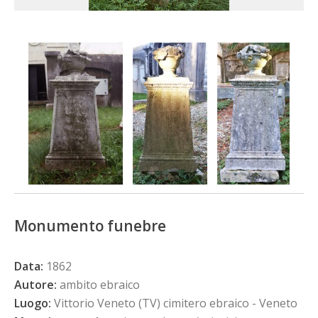
Monumento funebre
Data:
1862
Autore:
ambito ebraico
Luogo:
Vittorio Veneto (TV) cimitero ebraico - Veneto