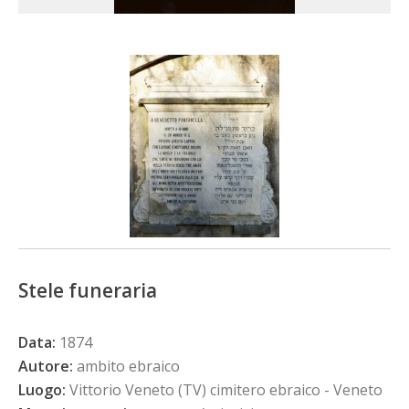
Stele funeraria
Data:
1874
Autore:
ambito ebraico
Luogo:
Vittorio Veneto (TV) cimitero ebraico - Veneto