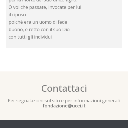
O voi che passate, invocate per lui
il riposo
poiché era un uomo di fede
buono, e retto con il suo Dio
con tutti gli individui.
Contattaci
Per segnalazioni sul sito e per informazioni generali:
fondazione@ucei.it