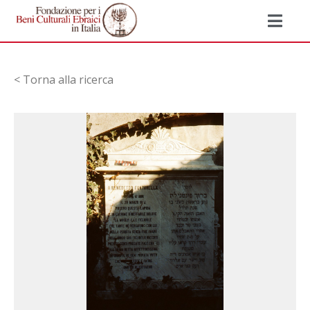
< Torna alla ricerca