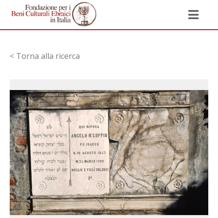
< Torna alla ricerca