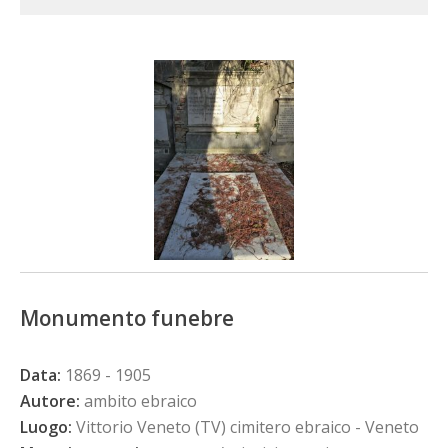
Monumento funebre
Data:
1869 - 1905
Autore:
ambito ebraico
Luogo:
Vittorio Veneto (TV) cimitero ebraico - Veneto