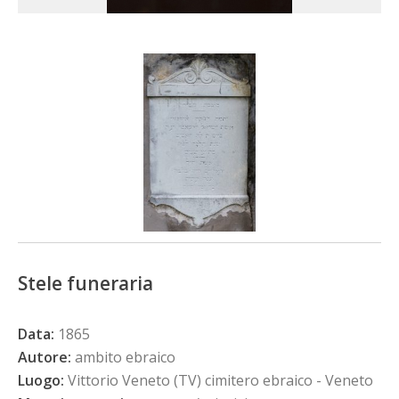
Stele funeraria
Data:
1865
Autore:
ambito ebraico
Luogo:
Vittorio Veneto (TV) cimitero ebraico - Veneto