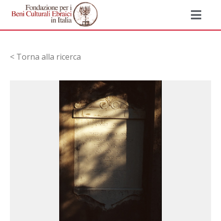
< Torna alla ricerca