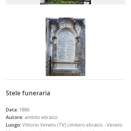
Stele funeraria
Data:
1886
Autore:
ambito ebraico
Luogo:
Vittorio Veneto (TV) cimitero ebraico - Veneto