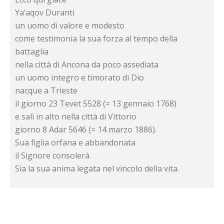
Ya’aqov Duranti
un uomo di valore e modesto
come testimonia la sua forza al tempo della
battaglia
nella città di Ancona da poco assediata
un uomo integro e timorato di Dio
nacque a Trieste
il giorno 23 Tevet 5528 (= 13 gennaio 1768)
e salì in alto nella città di Vittorio
giorno 8 Adar 5646 (= 14 marzo 1886).
Sua figlia orfana e abbandonata
il Signore consolerà.
Sia la sua anima legata nel vincolo della vita.