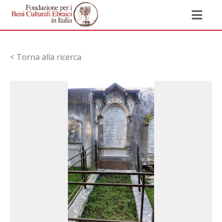
< Torna alla ricerca