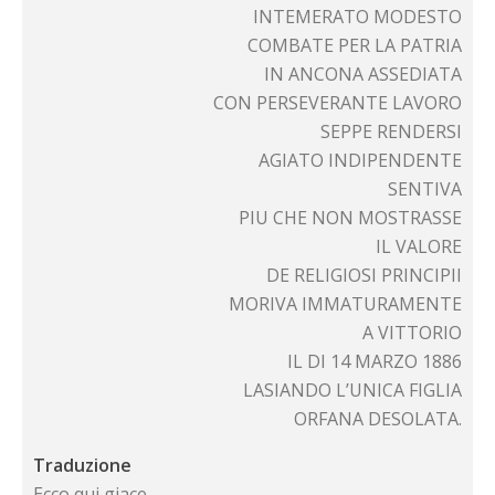
INTEMERATO MODESTO
COMBATE PER LA PATRIA
IN ANCONA ASSEDIATA
CON PERSEVERANTE LAVORO
SEPPE RENDERSI
AGIATO INDIPENDENTE
SENTIVA
PIU CHE NON MOSTRASSE
IL VALORE
DE RELIGIOSI PRINCIPII
MORIVA IMMATURAMENTE
A VITTORIO
IL DI 14 MARZO 1886
LASIANDO L’UNICA FIGLIA
ORFANA DESOLATA.
Traduzione
Ecco qui giace