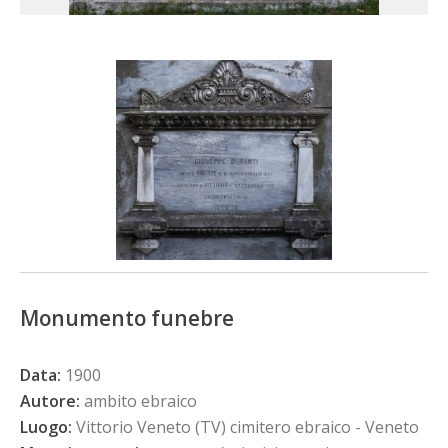
Monumento funebre
Data:
1900
Autore:
ambito ebraico
Luogo:
Vittorio Veneto (TV) cimitero ebraico - Veneto