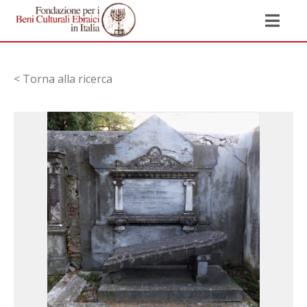
< Torna alla ricerca