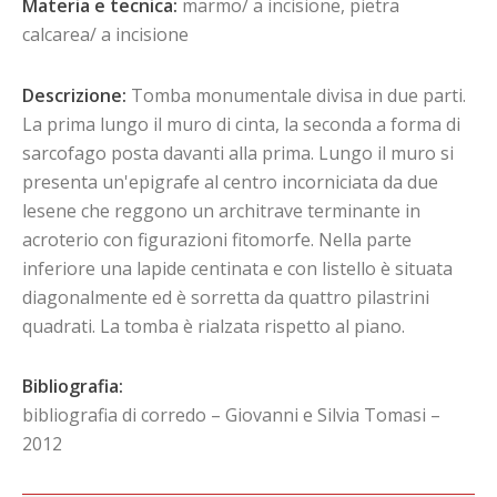
Materia e tecnica:
marmo/ a incisione, pietra
calcarea/ a incisione
Descrizione:
Tomba monumentale divisa in due parti.
La prima lungo il muro di cinta, la seconda a forma di
sarcofago posta davanti alla prima. Lungo il muro si
presenta un'epigrafe al centro incorniciata da due
lesene che reggono un architrave terminante in
acroterio con figurazioni fitomorfe. Nella parte
inferiore una lapide centinata e con listello è situata
diagonalmente ed è sorretta da quattro pilastrini
quadrati. La tomba è rialzata rispetto al piano.
Bibliografia:
bibliografia di corredo – Giovanni e Silvia Tomasi –
2012