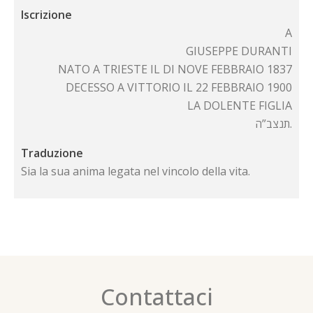
Iscrizione
A
GIUSEPPE DURANTI
NATO A TRIESTE IL DI NOVE FEBBRAIO 1837
DECESSO A VITTORIO IL 22 FEBBRAIO 1900
LA DOLENTE FIGLIA
תנצב”ה.
Traduzione
Sia la sua anima legata nel vincolo della vita.
Contattaci