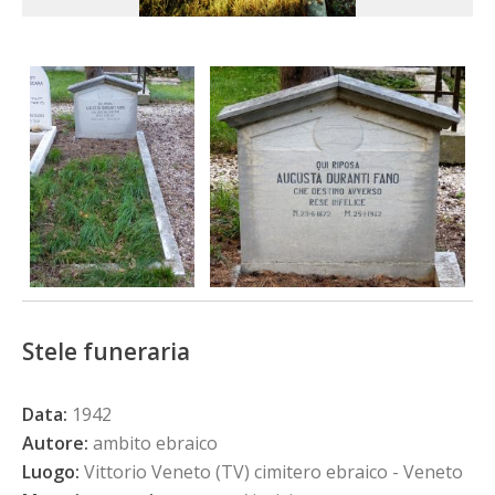
Stele funeraria
Data:
1942
Autore:
ambito ebraico
Luogo:
Vittorio Veneto (TV) cimitero ebraico - Veneto