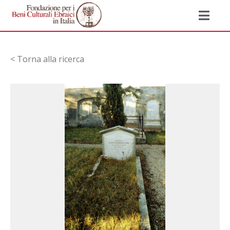
< Torna alla ricerca