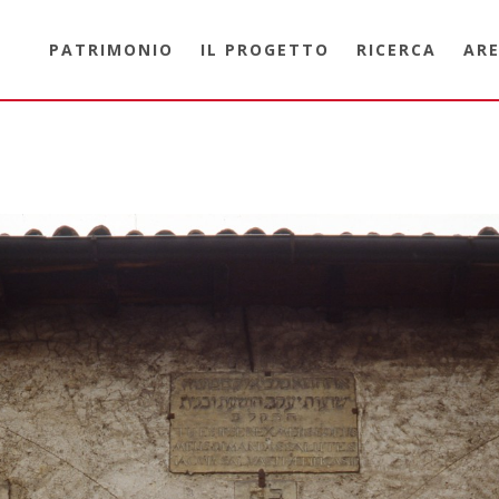
PATRIMONIO
IL PROGETTO
RICERCA
ARE