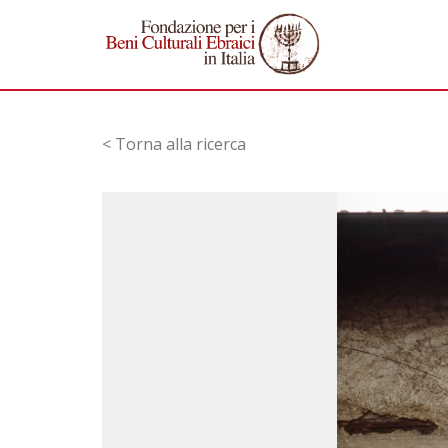
< Torna alla ricerca