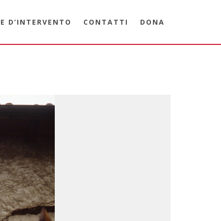
E D’INTERVENTO
CONTATTI
DONA