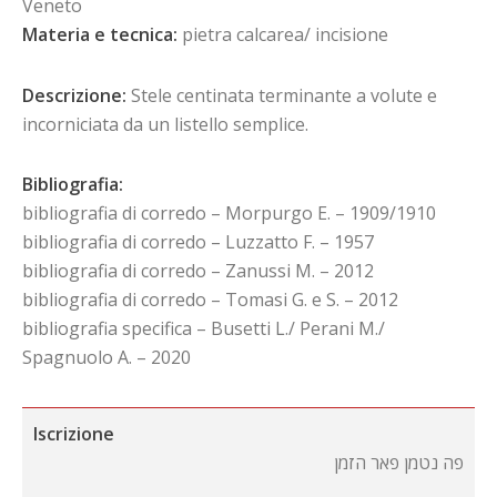
Veneto
Materia e tecnica:
pietra calcarea/ incisione
Descrizione:
Stele centinata terminante a volute e
incorniciata da un listello semplice.
Bibliografia:
bibliografia di corredo – Morpurgo E. – 1909/1910
bibliografia di corredo – Luzzatto F. – 1957
bibliografia di corredo – Zanussi M. – 2012
bibliografia di corredo – Tomasi G. e S. – 2012
bibliografia specifica – Busetti L./ Perani M./
Spagnuolo A. – 2020
Iscrizione
פה נטמן פאר הזמן