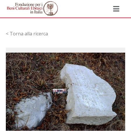
< Torna alla ricerca