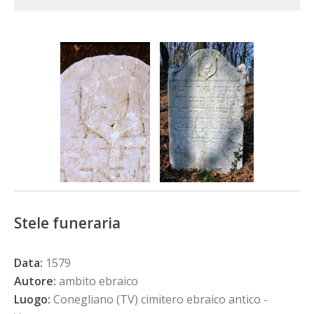
Stele funeraria
Data:
1579
Autore:
ambito ebraico
Luogo:
Conegliano (TV) cimitero ebraico antico -