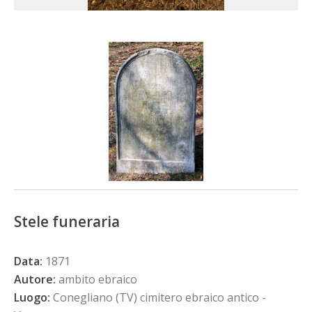
Stele funeraria
Data:
1871
Autore:
ambito ebraico
Luogo:
Conegliano (TV) cimitero ebraico antico -