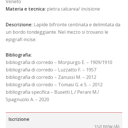
Veneto
Materia e tecnica:
pietra calcarea/ incisione
Descrizione:
Lapide bifronte centinata e delimitata da
un bordo tondeggiante. Nel mezzo si trovano le
epigrafi incise.
Bibliografia:
bibliografia di corredo – Morpurgo E. – 1909/1910
bibliografia di corredo – Luzzatto F. – 1957
bibliografia di corredo – Zanussi M. – 2012
bibliografia di corredo – Tomasi G. e S. – 2012
bibliografia specifica – Busetti L./ Perani M./
Spagnuolo A. – 2020
Iscrizione
אחזת קבר (A)