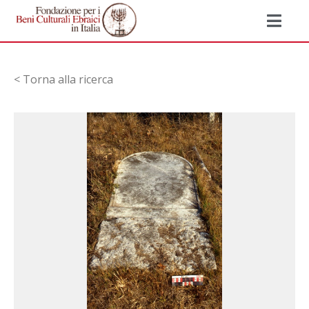
< Torna alla ricerca