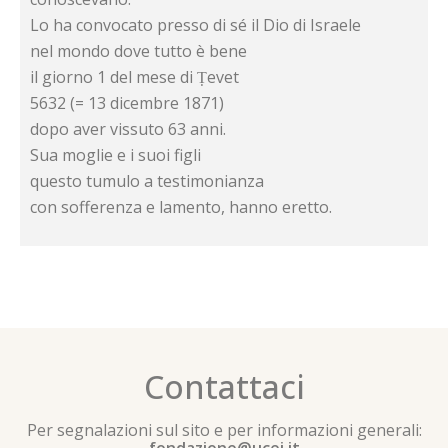
Lo ha convocato presso di sé il Dio di Israele
nel mondo dove tutto è bene
il giorno 1 del mese di Ṭevet
5632 (= 13 dicembre 1871)
dopo aver vissuto 63 anni.
Sua moglie e i suoi figli
questo tumulo a testimonianza
con sofferenza e lamento, hanno eretto.
Contattaci
Per segnalazioni sul sito e per informazioni generali: