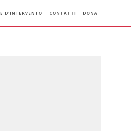
E D’INTERVENTO
CONTATTI
DONA