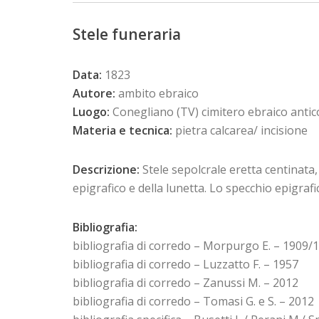
Stele funeraria
Data:
1823
Autore:
ambito ebraico
Luogo:
Conegliano (TV) cimitero ebraico antic
Materia e tecnica:
pietra calcarea/ incisione
Descrizione:
Stele sepolcrale eretta centinata
epigrafico e della lunetta. Lo specchio epigrafi
Bibliografia:
bibliografia di corredo – Morpurgo E. – 1909/
bibliografia di corredo – Luzzatto F. – 1957
bibliografia di corredo – Zanussi M. – 2012
bibliografia di corredo – Tomasi G. e S. – 2012