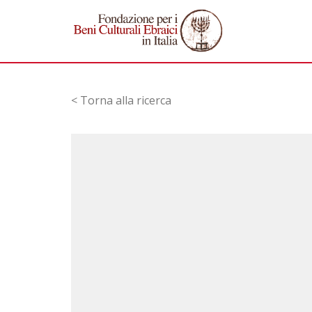
< Torna alla ricerca