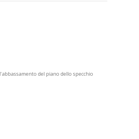
 l'abbassamento del piano dello specchio