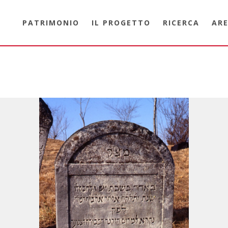
PATRIMONIO
IL PROGETTO
RICERCA
ARE