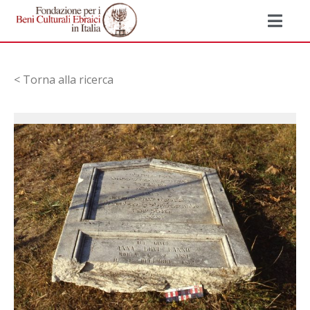
< Torna alla ricerca