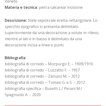
Veneto
Materia e tecnica:
pietra calcarea/ incisione
Descrizione:
Stele sepolcrale eretta rettangolare. Lo
specchio epigrafico si presenta delimitato
superiormente da una decorazione a volute in rilievo,
mentre ai lati e in basso è delimitato da una
decorazione incisa a linee e punti.
Bibliografia:
bibliografia di corredo – Morpurgo E. – 1909/1910
bibliografia di corredo – Luzzatto F. – 1957
bibliografia di corredo – Zanussi M. – 2012
bibliografia di corredo – Tomasi G. e S. – 2012
bibliografia specifica – Busetti L./ Perani M./
Spagnuolo A. – 2020