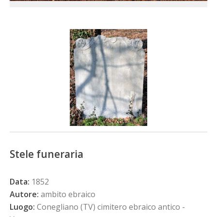
Stele funeraria
Data:
1852
Autore:
ambito ebraico
Luogo:
Conegliano (TV) cimitero ebraico antico -