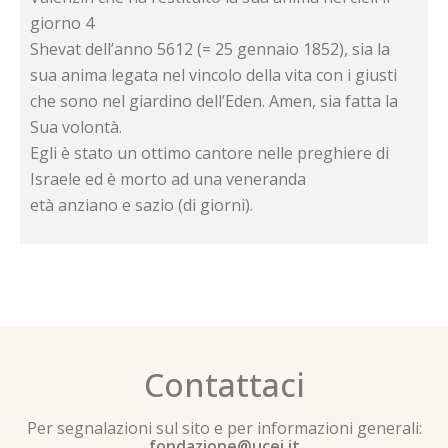
giorno 4
Shevat dell’anno 5612 (= 25 gennaio 1852), sia la
sua anima legata nel vincolo della vita con i giusti
che sono nel giardino dell’Eden. Amen, sia fatta la
Sua volontà.
Egli è stato un ottimo cantore nelle preghiere di
Israele ed è morto ad una veneranda
età anziano e sazio (di giorni).
Contattaci
Per segnalazioni sul sito e per informazioni generali:
fondazione@ucei.it