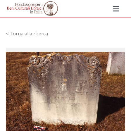
< Torna alla ricerca