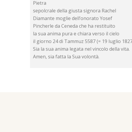
Pietra
sepolcrale della giusta signora Rachel
Diamante moglie dell’onorato Yosef
Pincherle da Ceneda che ha restituito
la sua anima pura e chiara verso il cielo
il giorno 24 di Tammuz 5587 (= 19 luglio 1827
Sia la sua anima legata nel vincolo della vita.
Amen, sia fatta la Sua volontà.