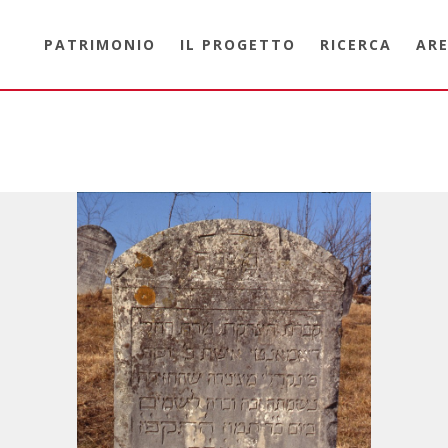
PATRIMONIO
IL PROGETTO
RICERCA
ARE