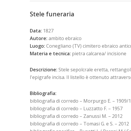
Stele funeraria
Data:
1827
Autore:
ambito ebraico
Luogo:
Conegliano (TV) cimitero ebraico antic
Materia e tecnica:
pietra calcarea/ incisione
Descrizione:
Stele sepolcrale eretta, rettangol
l'epigrafe incisa. Il listello è ottenuto attrave
Bibliografia:
bibliografia di corredo – Morpurgo E. – 1909/
bibliografia di corredo – Luzzatto F. – 1957
bibliografia di corredo – Zanussi M. – 2012
bibliografia di corredo – Tomasi G. e S. – 2012