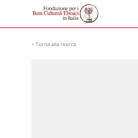
< Torna alla ricerca