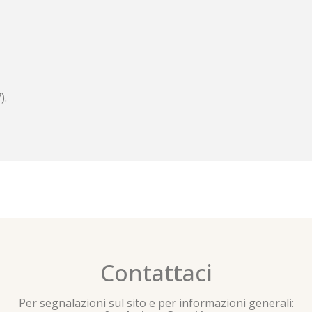
).
Contattaci
Per segnalazioni sul sito e per informazioni generali: