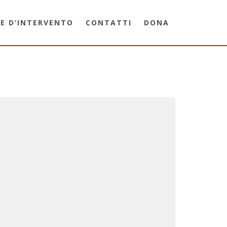
E D’INTERVENTO
CONTATTI
DONA