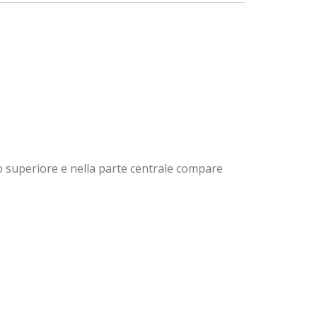
rco superiore e nella parte centrale compare