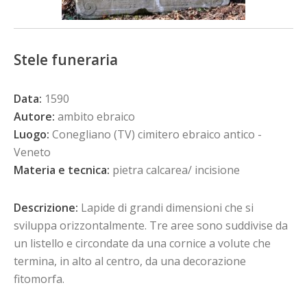
Stele funeraria
Data:
1590
Autore:
ambito ebraico
Luogo:
Conegliano (TV) cimitero ebraico antico -
Veneto
Materia e tecnica:
pietra calcarea/ incisione
Descrizione:
Lapide di grandi dimensioni che si
sviluppa orizzontalmente. Tre aree sono suddivise da
un listello e circondate da una cornice a volute che
termina, in alto al centro, da una decorazione
fitomorfa.