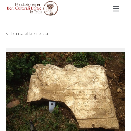
< Torna alla ricerca