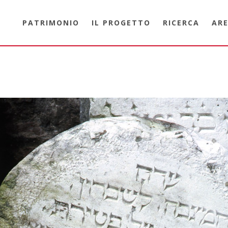
PATRIMONIO
IL PROGETTO
RICERCA
ARE