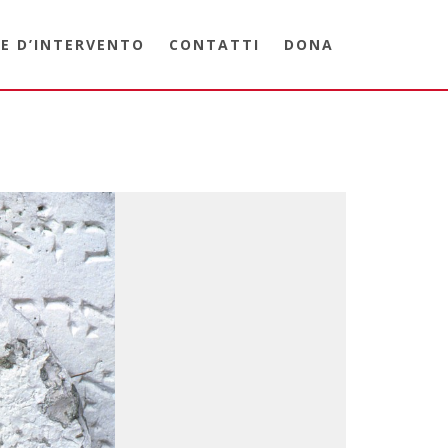
E D’INTERVENTO
CONTATTI
DONA