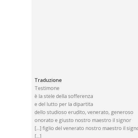
Traduzione
Testimone
è la stele della sofferenza
e del lutto per la dipartita
dello studioso erudito, venerato, generoso
onorato e giusto nostro maestro il signor
[…] figlio del venerato nostro maestro il sign
[…]