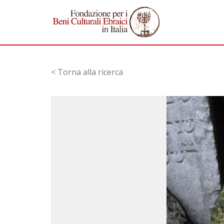
< Torna alla ricerca