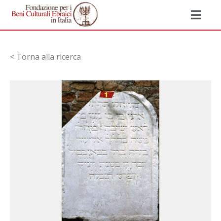
< Torna alla ricerca