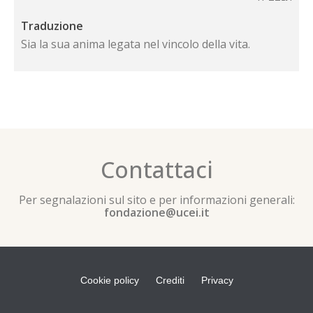
Traduzione
Sia la sua anima legata nel vincolo della vita.
Contattaci
Per segnalazioni sul sito e per informazioni generali:
fondazione@ucei.it
Cookie policy
Crediti
Privacy