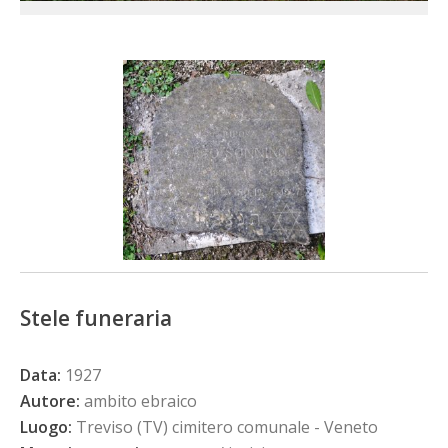
Stele funeraria
Data:
1927
Autore:
ambito ebraico
Luogo:
Treviso (TV) cimitero comunale - Veneto