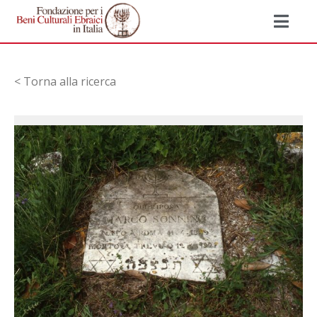
< Torna alla ricerca