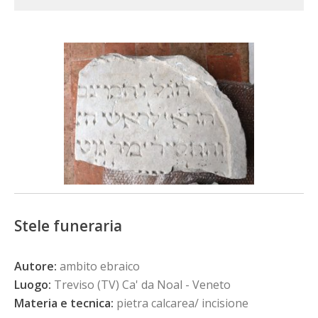
Stele funeraria
Autore:
ambito ebraico
Luogo:
Treviso (TV) Ca' da Noal - Veneto
Materia e tecnica:
pietra calcarea/ incisione