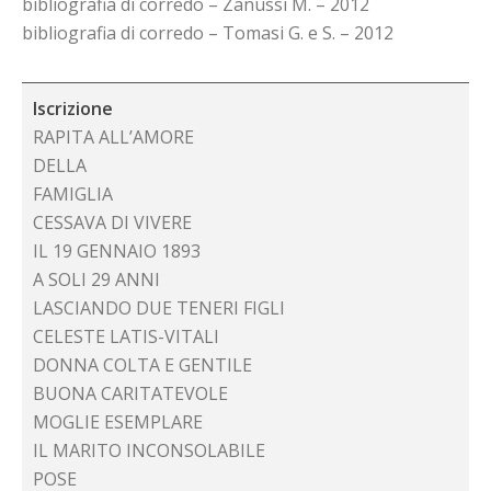
bibliografia di corredo – Zanussi M. – 2012
bibliografia di corredo – Tomasi G. e S. – 2012
Iscrizione
RAPITA ALL’AMORE
DELLA
FAMIGLIA
CESSAVA DI VIVERE
IL 19 GENNAIO 1893
A SOLI 29 ANNI
LASCIANDO DUE TENERI FIGLI
CELESTE LATIS-VITALI
DONNA COLTA E GENTILE
BUONA CARITATEVOLE
MOGLIE ESEMPLARE
IL MARITO INCONSOLABILE
POSE