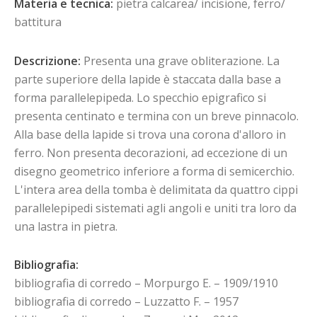
Materia e tecnica:
pietra calcarea/ incisione, ferro/
battitura
Descrizione:
Presenta una grave obliterazione. La
parte superiore della lapide è staccata dalla base a
forma parallelepipeda. Lo specchio epigrafico si
presenta centinato e termina con un breve pinnacolo.
Alla base della lapide si trova una corona d'alloro in
ferro. Non presenta decorazioni, ad eccezione di un
disegno geometrico inferiore a forma di semicerchio.
L'intera area della tomba è delimitata da quattro cippi
parallelepipedi sistemati agli angoli e uniti tra loro da
una lastra in pietra.
Bibliografia:
bibliografia di corredo – Morpurgo E. – 1909/1910
bibliografia di corredo – Luzzatto F. – 1957