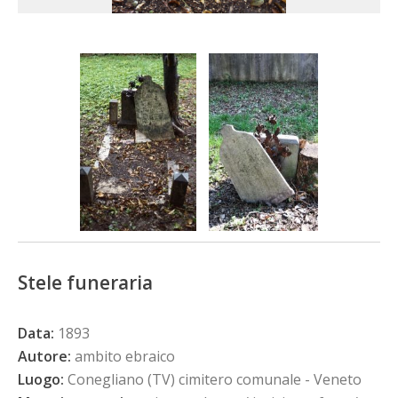
Stele funeraria
Data:
1893
Autore:
ambito ebraico
Luogo:
Conegliano (TV) cimitero comunale - Veneto