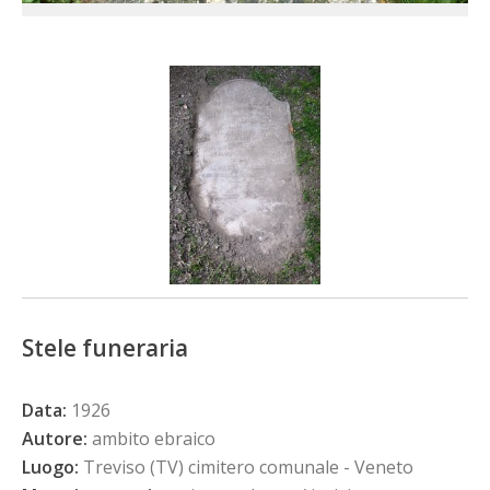
Stele funeraria
Data:
1926
Autore:
ambito ebraico
Luogo:
Treviso (TV) cimitero comunale - Veneto