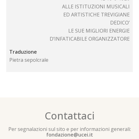
ALLE ISTITUZIONI MUSICALI
ED ARTISTICHE TREVIGIANE
DEDICO’
LE SUE MIGLIORI ENERGIE
D’INFATICABILE ORGANIZZATORE
Traduzione
Pietra sepolcrale
Contattaci
Per segnalazioni sul sito e per informazioni generali:
fondazione@ucei.it