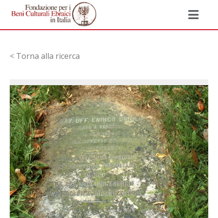
< Torna alla ricerca