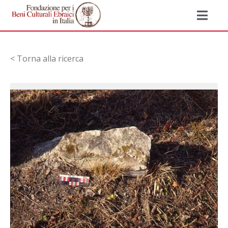
< Torna alla ricerca