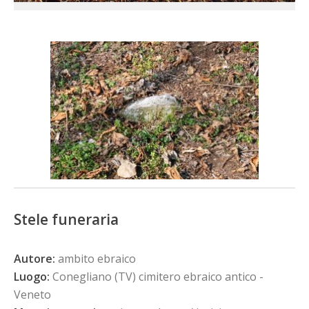
Stele funeraria
Autore:
ambito ebraico
Luogo:
Conegliano (TV) cimitero ebraico antico -
Veneto