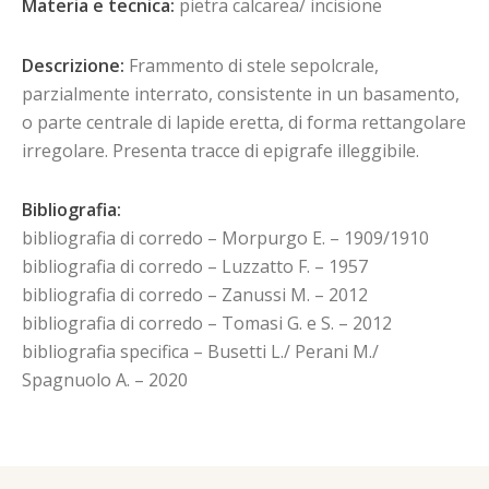
Materia e tecnica:
pietra calcarea/ incisione
Descrizione:
Frammento di stele sepolcrale,
parzialmente interrato, consistente in un basamento,
o parte centrale di lapide eretta, di forma rettangolare
irregolare. Presenta tracce di epigrafe illeggibile.
Bibliografia:
bibliografia di corredo – Morpurgo E. – 1909/1910
bibliografia di corredo – Luzzatto F. – 1957
bibliografia di corredo – Zanussi M. – 2012
bibliografia di corredo – Tomasi G. e S. – 2012
bibliografia specifica – Busetti L./ Perani M./
Spagnuolo A. – 2020