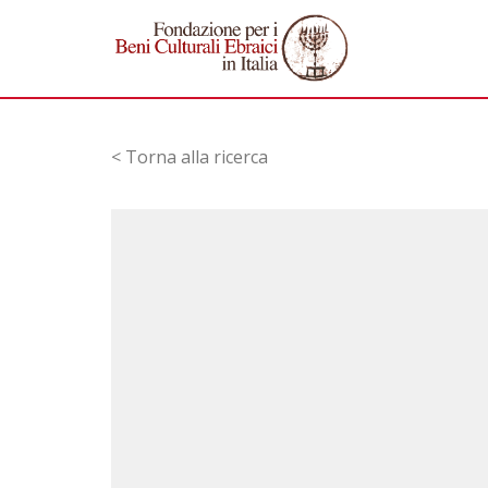
< Torna alla ricerca