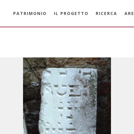
PATRIMONIO
IL PROGETTO
RICERCA
ARE