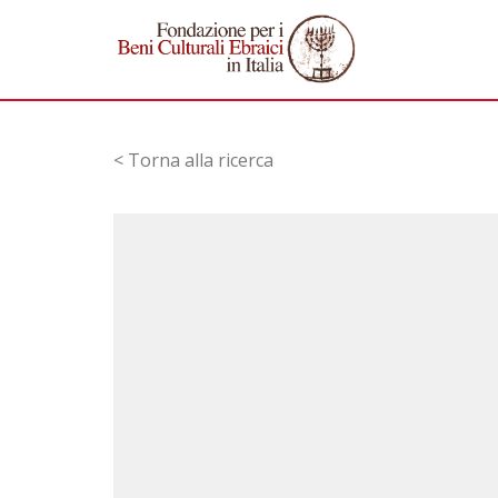
< Torna alla ricerca