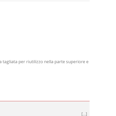
tagliata per riutilizzo nella parte superiore e
[…]