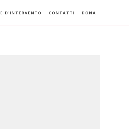
E D’INTERVENTO
CONTATTI
DONA