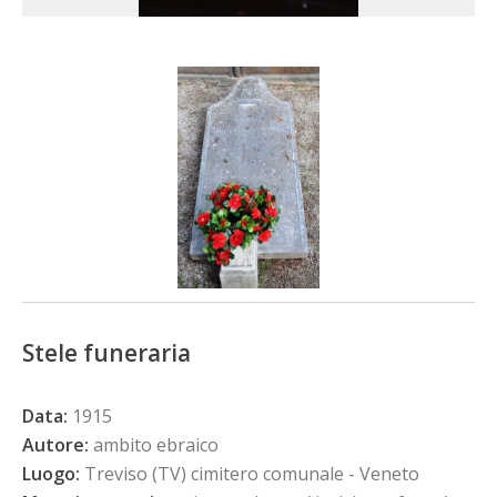
Stele funeraria
Data:
1915
Autore:
ambito ebraico
Luogo:
Treviso (TV) cimitero comunale - Veneto