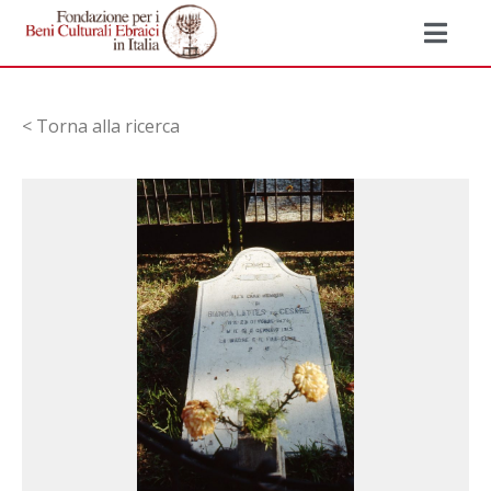
< Torna alla ricerca