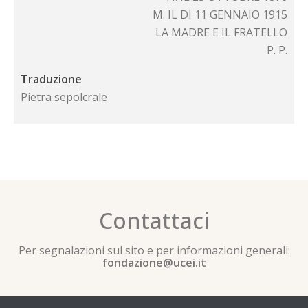
M. IL DI 11 GENNAIO 1915
LA MADRE E IL FRATELLO
P. P.
Traduzione
Pietra sepolcrale
Contattaci
Per segnalazioni sul sito e per informazioni generali:
fondazione@ucei.it