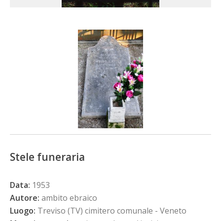
Stele funeraria
Data:
1953
Autore:
ambito ebraico
Luogo:
Treviso (TV) cimitero comunale - Veneto