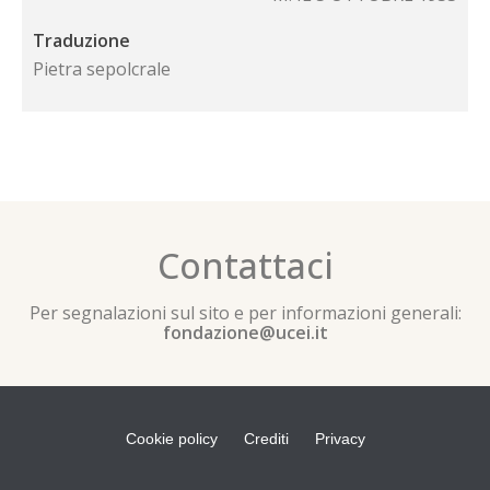
Traduzione
Pietra sepolcrale
Contattaci
Per segnalazioni sul sito e per informazioni generali:
fondazione@ucei.it
Cookie policy
Crediti
Privacy