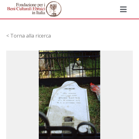
< Torna alla ricerca