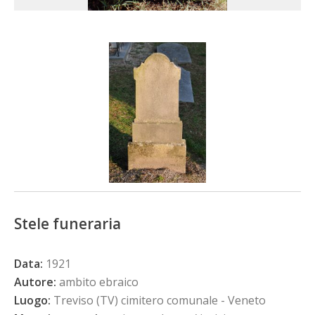
Stele funeraria
Data:
1921
Autore:
ambito ebraico
Luogo:
Treviso (TV) cimitero comunale - Veneto