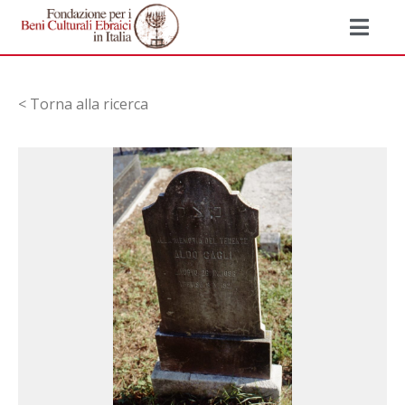
< Torna alla ricerca