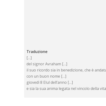
Traduzione
[…]
del signor Avraham […]
il suo ricordo sia in benedizione, che è andat
con un buon nome […]
giovedì 8 Elul dell’anno […]
e sia la sua anima legata nel vincolo della vita