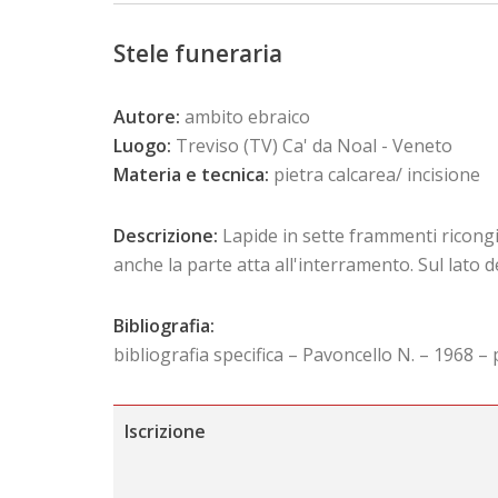
Stele funeraria
Autore:
ambito ebraico
Luogo:
Treviso (TV) Ca' da Noal - Veneto
Materia e tecnica:
pietra calcarea/ incisione
Descrizione:
Lapide in sette frammenti ricongi
anche la parte atta all'interramento. Sul lato 
Bibliografia:
bibliografia specifica – Pavoncello N. – 1968 – 
Iscrizione