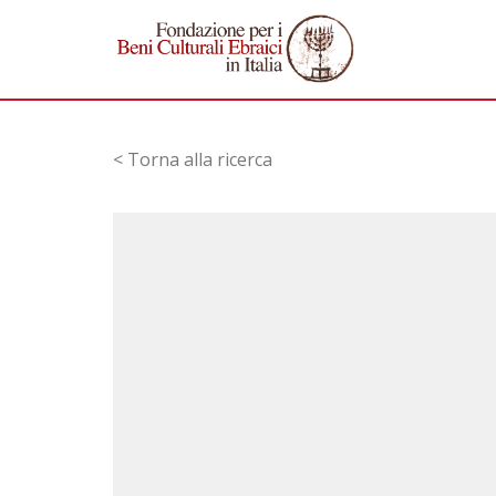
< Torna alla ricerca