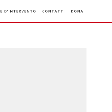
E D’INTERVENTO
CONTATTI
DONA