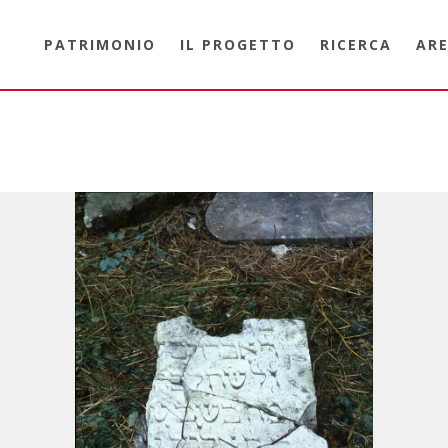
PATRIMONIO
IL PROGETTO
RICERCA
ARE