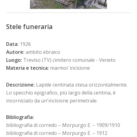
Stele funeraria
Data:
1926
Autore:
ambito ebraico
Luogo:
Treviso (TV) cimitero comunale - Veneto
Materia e tecnica:
marmo/ incisione
Descrizione:
Lapide centinata stesa orizzontalmente.
Lo specchio epigrafico, più largo della centina, è
incorniciato da un'incisione perimetrale.
Bibliografia:
bibliografia di corredo – Morpurgo E. – 1909/1910
bibliografia di corredo – Morpurgo E. – 1912