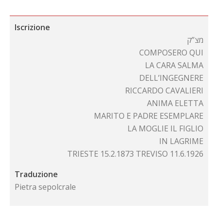
Iscrizione
מצ”ק
COMPOSERO QUI
LA CARA SALMA
DELL’INGEGNERE
RICCARDO CAVALIERI
ANIMA ELETTA
MARITO E PADRE ESEMPLARE
LA MOGLIE IL FIGLIO
IN LAGRIME
TRIESTE 15.2.1873 TREVISO 11.6.1926
Traduzione
Pietra sepolcrale