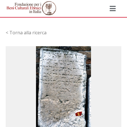
< Torna alla ricerca