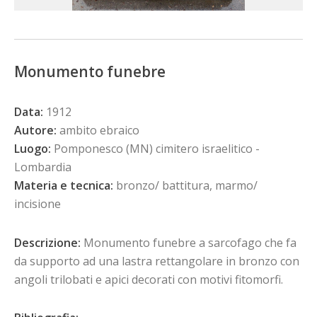
Monumento funebre
Data:
1912
Autore:
ambito ebraico
Luogo:
Pomponesco (MN) cimitero israelitico -
Lombardia
Materia e tecnica:
bronzo/ battitura, marmo/
incisione
Descrizione:
Monumento funebre a sarcofago che fa
da supporto ad una lastra rettangolare in bronzo con
angoli trilobati e apici decorati con motivi fitomorfi.