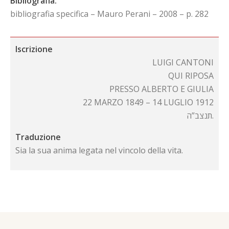
Bibliografia:
bibliografia specifica – Mauro Perani – 2008 – p. 282
Iscrizione
LUIGI CANTONI
QUI RIPOSA
PRESSO ALBERTO E GIULIA
22 MARZO 1849 – 14 LUGLIO 1912
תנצב”ה.
Traduzione
Sia la sua anima legata nel vincolo della vita.