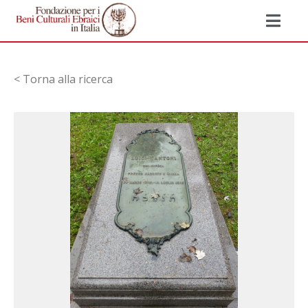
< Torna alla ricerca