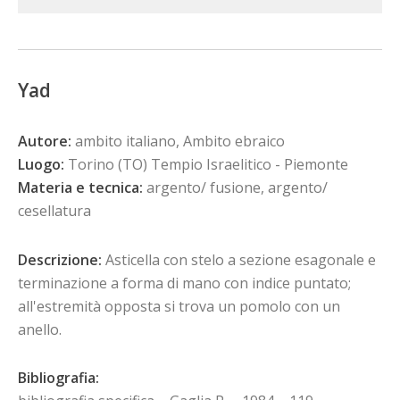
Yad
Autore:
ambito italiano, Ambito ebraico
Luogo:
Torino (TO) Tempio Israelitico - Piemonte
Materia e tecnica:
argento/ fusione, argento/
cesellatura
Descrizione:
Asticella con stelo a sezione esagonale e
terminazione a forma di mano con indice puntato;
all'estremità opposta si trova un pomolo con un
anello.
Bibliografia: