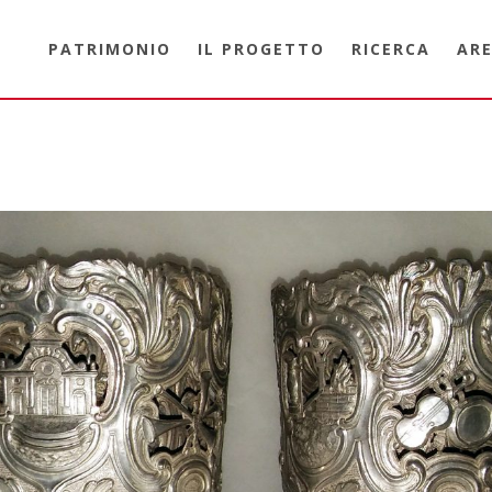
PATRIMONIO
IL PROGETTO
RICERCA
ARE