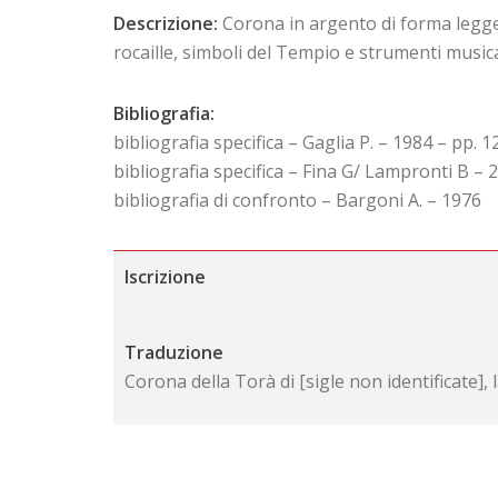
Descrizione:
Corona in argento di forma legger
rocaille, simboli del Tempio e strumenti musical
Bibliografia:
bibliografia specifica – Gaglia P. – 1984 – pp. 1
bibliografia specifica – Fina G/ Lampronti B – 2
bibliografia di confronto – Bargoni A. – 1976
Iscrizione
Traduzione
Corona della Torà di [sigle non identificate],