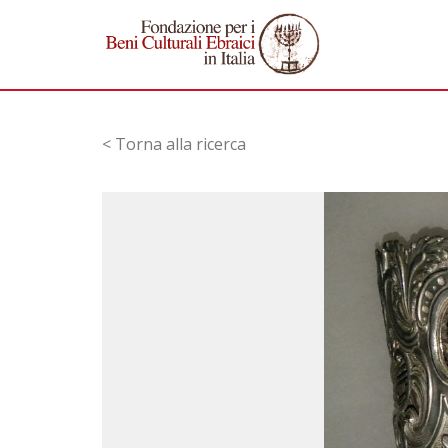
< Torna alla ricerca