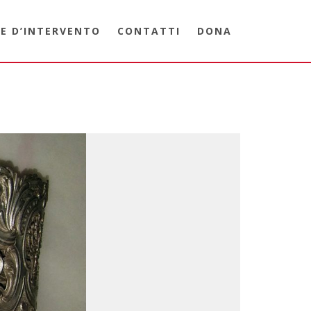
E D’INTERVENTO
CONTATTI
DONA