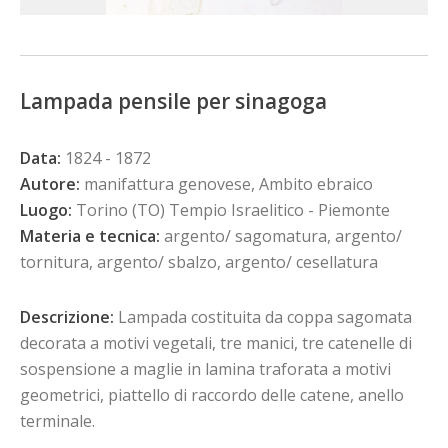
Lampada pensile per sinagoga
Data:
1824 - 1872
Autore:
manifattura genovese, Ambito ebraico
Luogo:
Torino (TO) Tempio Israelitico - Piemonte
Materia e tecnica:
argento/ sagomatura, argento/
tornitura, argento/ sbalzo, argento/ cesellatura
Descrizione:
Lampada costituita da coppa sagomata
decorata a motivi vegetali, tre manici, tre catenelle di
sospensione a maglie in lamina traforata a motivi
geometrici, piattello di raccordo delle catene, anello
terminale.