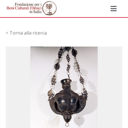
< Torna alla ricerca