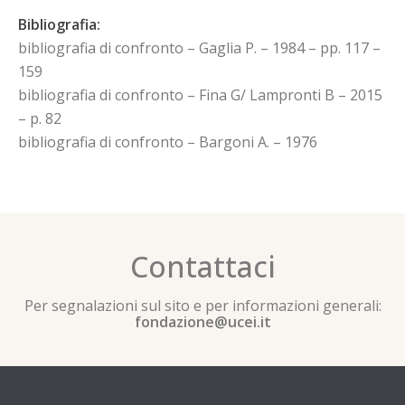
Bibliografia:
bibliografia di confronto – Gaglia P. – 1984 – pp. 117 –
159
bibliografia di confronto – Fina G/ Lampronti B – 2015
– p. 82
bibliografia di confronto – Bargoni A. – 1976
Contattaci
Per segnalazioni sul sito e per informazioni generali:
fondazione@ucei.it