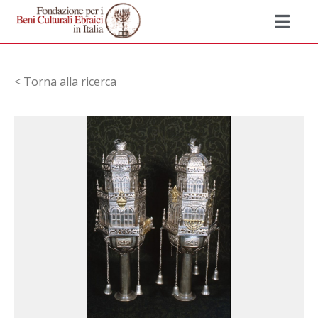
< Torna alla ricerca