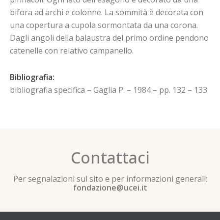
bifora ad archi e colonne. La sommità è decorata con
una copertura a cupola sormontata da una corona.
Dagli angoli della balaustra del primo ordine pendono
catenelle con relativo campanello.
Bibliografia:
bibliografia specifica – Gaglia P. – 1984 – pp. 132 – 133
Contattaci
Per segnalazioni sul sito e per informazioni generali:
fondazione@ucei.it