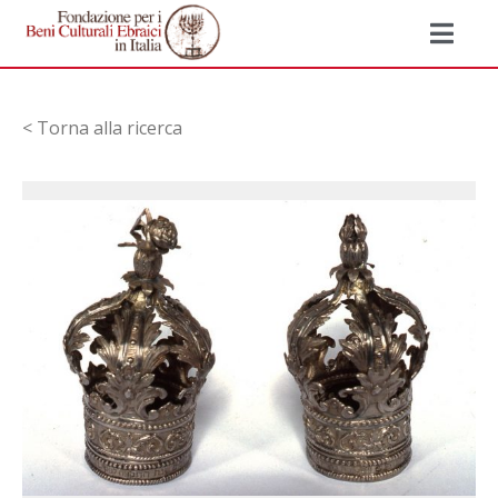
< Torna alla ricerca