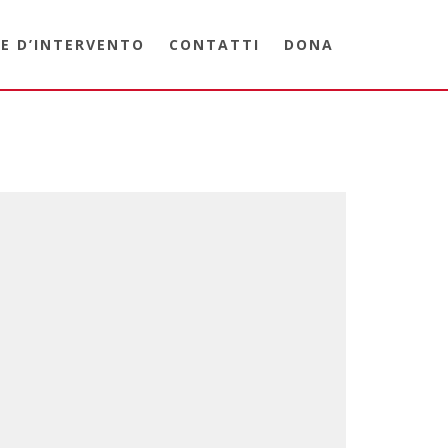
E D’INTERVENTO
CONTATTI
DONA