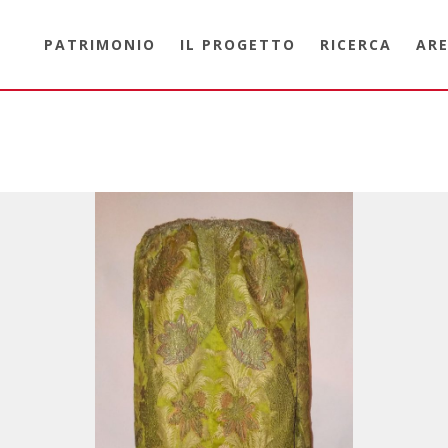
PATRIMONIO
IL PROGETTO
RICERCA
ARE