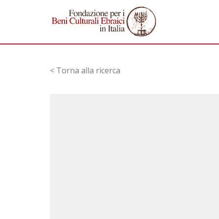
< Torna alla ricerca